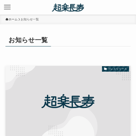
ホーム
お知らせ一覧
お知らせ一覧
プレスリリース