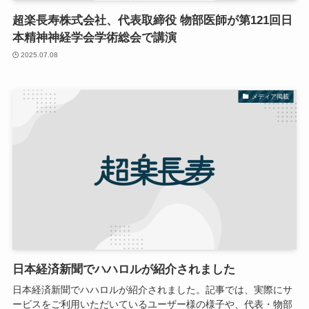
超楽長寿株式会社、代表取締役 物部医師が第121回日
本精神神経学会学術総会で講演
2025.07.08
メディア掲載
日本経済新聞でハハロルが紹介されました
日本経済新聞でハハロルが紹介されました。記事では、実際にサ
ービスをご利用いただいているユーザー様の様子や、代表・物部