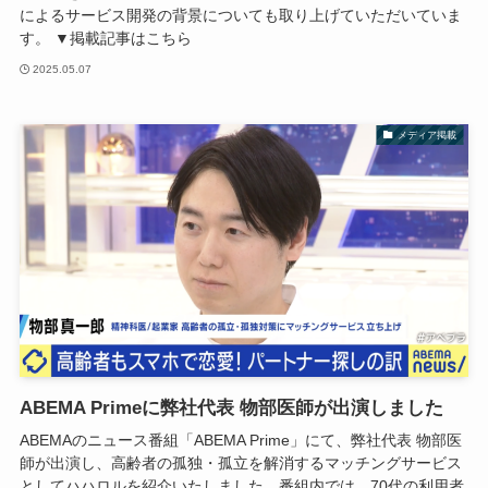
によるサービス開発の背景についても取り上げていただいていま
す。 ▼掲載記事はこちら
2025.05.07
メディア掲載
ABEMA Primeに弊社代表 物部医師が出演しました
ABEMAのニュース番組「ABEMA Prime」にて、弊社代表 物部医
師が出演し、高齢者の孤独・孤立を解消するマッチングサービス
としてハハロルを紹介いたしました。番組内では、70代の利用者