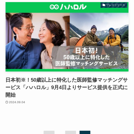
プレスリリース
日本初※！50歳以上に特化した医師監修マッチングサ
ービス「ハハロル」9月4日よりサービス提供を正式に
開始
2024.09.04