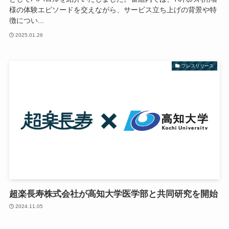
様の体験エピソードを交えながら、サービス立ち上げの背景や特
徴につい...
2025.01.26
プレスリリース
超楽長寿株式会社が高知大学医学部と共同研究を開始
2024.11.05